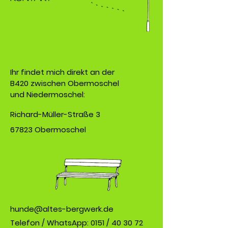
Ihr findet mich direkt an der
B420 zwischen Obermoschel
und Niedermoschel:
Richard-Müller-Straße 3
67823 Obermoschel
hunde@altes-bergwerk.de
Telefon / WhatsApp: 0151 /
40 30 72