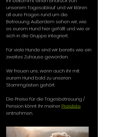
Ihr bekommt einen Eindruck von
unserem Tagesablauf und wir klären
all eure Fragen rund um die
Betreuung. Außerdem sehen wir, wie
es eurem Hund hier gefällt und wie er
sich in die Gruppe integriert.
Für viele Hunde sind wir
bereits
wie ein
zweites Zuhause geworden.
Wir freuen uns, wenn auch ihr mit
eurem Hund bald zu unseren
Stammgästen gehört.
Die Preise für die Tagesbetreuung /
Pension könnt ihr meiner
Preisliste
entnehmen.