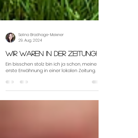
Selina Brodhage-Meixner
29. Aug. 2024
Wir waren in der Zeitung!
Ein bisschen stolz bin ich ja schon, meine
erste Erwähnung in einer lokalen Zeitung.